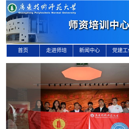
首页
走进师培
新闻中心
党建工