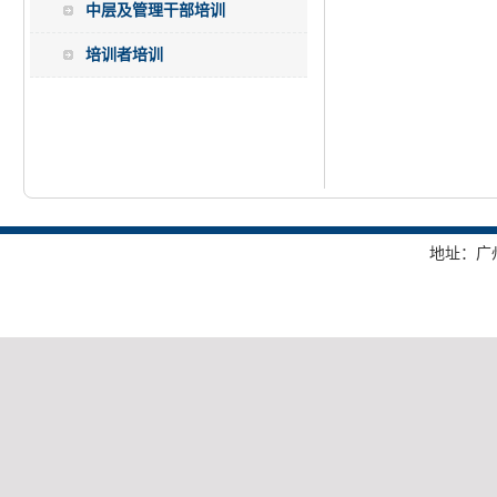
中层及管理干部培训
培训者培训
地址：广