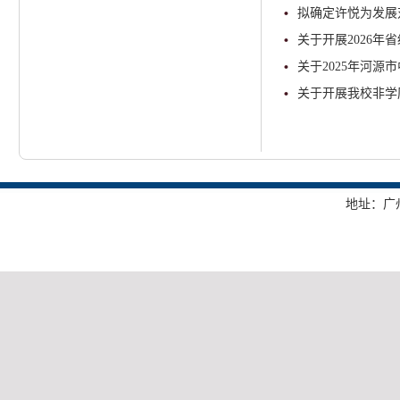
拟确定许悦为发展
关于开展2026
关于2025年河
关于开展我校非学
地址：广