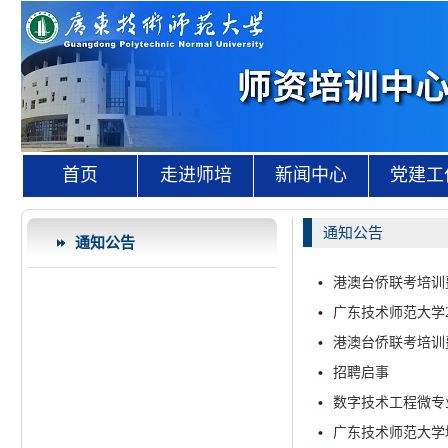
首页
走进师培
新闻中心
党建工
通知公告
通知公告
港澳台侨联考培训
广东技术师范大学
港澳台侨联考培训
招聘启事
数字技术工程微专
广东技术师范大学